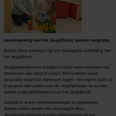
samenwerking met het Jeugdfonds: kansen vergroten
Binnen deze werkwijze ligt een belangrijke verbinding met
het Jeugdfonds.
Jeugdondersteuners brengen in kaart welke kinderen niet
deelnemen aan sport of cultuur. Met kinderen wordt
besproken waar hun interesses liggen. Vervolgens gaan zij
in gesprek met ouders over de mogelijkheden en worden
ouders actief geïnformeerd over het Jeugdfonds.
Doordat er al een vertrouwensrelatie is opgebouwd,
durven ouders eerder een aanvraag te doen.
Jeugdondersteuners kunnen ondersteunen bij het