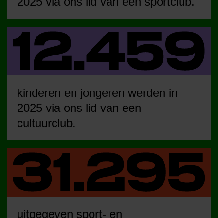
2025 via ons lid van een sportclub.
kinderen en jongeren werden in
2025 via ons lid van een
cultuurclub.
uitgegeven sport- en