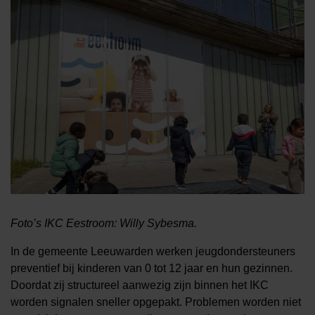
Foto’s IKC Eestroom: Willy Sybesma.
In de gemeente Leeuwarden werken jeugdondersteuners
preventief bij kinderen van 0 tot 12 jaar en hun gezinnen.
Doordat zij structureel aanwezig zijn binnen het IKC
worden signalen sneller opgepakt. Problemen worden niet