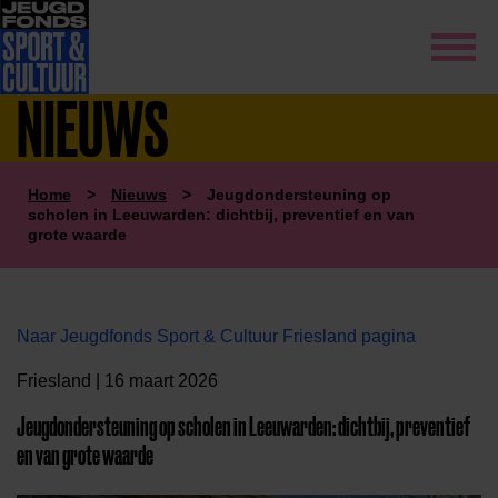
NIEUWS
Home
>
Nieuws
>
Jeugdondersteuning op
scholen in Leeuwarden: dichtbij, preventief en van
grote waarde
Naar Jeugdfonds Sport & Cultuur Friesland pagina
Friesland | 16 maart 2026
Jeugdondersteuning op scholen in Leeuwarden: dichtbij, preventief
en van grote waarde