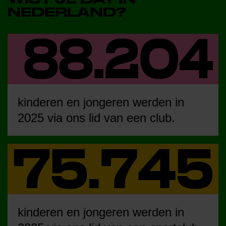
NEDERLAND?
kinderen en jongeren werden in
2025 via ons lid van een club.
kinderen en jongeren werden in