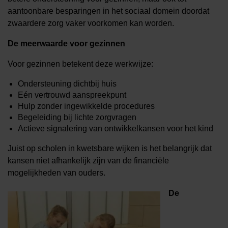
aantoonbare besparingen in het sociaal domein doordat
zwaardere zorg vaker voorkomen kan worden.
De meerwaarde voor gezinnen
Voor gezinnen betekent deze werkwijze:
Ondersteuning dichtbij huis
Eén vertrouwd aanspreekpunt
Hulp zonder ingewikkelde procedures
Begeleiding bij lichte zorgvragen
Actieve signalering van ontwikkelkansen voor het kind
Juist op scholen in kwetsbare wijken is het belangrijk dat
kansen niet afhankelijk zijn van de financiële
mogelijkheden van ouders.
De