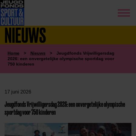
NIEUWS
Home
>
Nieuws
>
Jeugdfonds Vrijwilligersdag
2026: een onvergetelijke olympische sportdag voor
750 kinderen
17 juni 2026
Jeugdfonds Vrijwilligersdag 2026: een onvergetelijke olympische
sportdag voor 750 kinderen