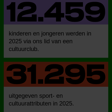
kinderen en jongeren werden in
2025 via ons lid van een
cultuurclub.
uitgegeven sport- en
cultuurattributen in 2025.