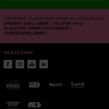
COPYRIGHT JEUGDFONDS SPORT & CULTUUR 2026
SITEMAP
|
DISCLAIMER
|
COLOFON
|
FAQ
|
KLACHTEN
|
PRIVACYSTATEMENT
|
COOKIEVERKLARING
|
VOLG ONS