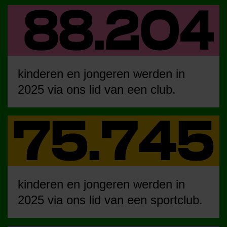
kinderen en jongeren werden in
2025 via ons lid van een club.
kinderen en jongeren werden in
2025 via ons lid van een sportclub.