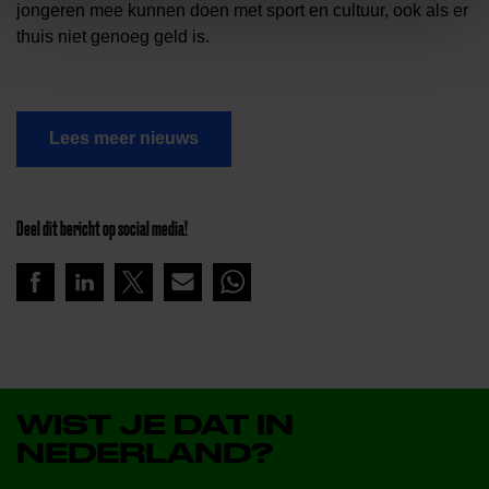
jongeren mee kunnen doen met sport en cultuur, ook als er
thuis niet genoeg geld is.
Lees meer nieuws
Deel dit bericht op social media!
WIST JE DAT IN
NEDERLAND?