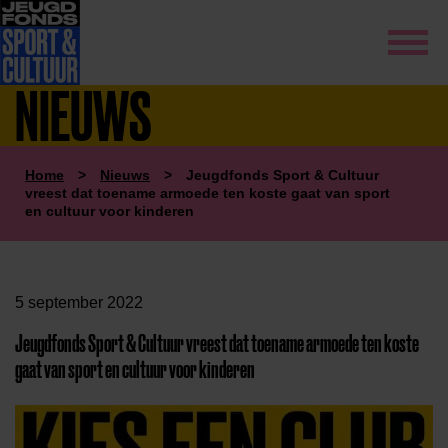
NIEUWS
Home
>
Nieuws
>
Jeugdfonds Sport & Cultuur
vreest dat toename armoede ten koste gaat van sport
en cultuur voor kinderen
5 september 2022
Jeugdfonds Sport & Cultuur vreest dat toename armoede ten koste
gaat van sport en cultuur voor kinderen