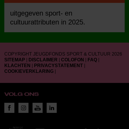
uitgegeven sport- en
cultuurattributen in 2025.
COPYRIGHT JEUGDFONDS SPORT & CULTUUR 2026
SITEMAP
|
DISCLAIMER
|
COLOFON
|
FAQ
|
KLACHTEN
|
PRIVACYSTATEMENT
|
COOKIEVERKLARING
|
VOLG ONS