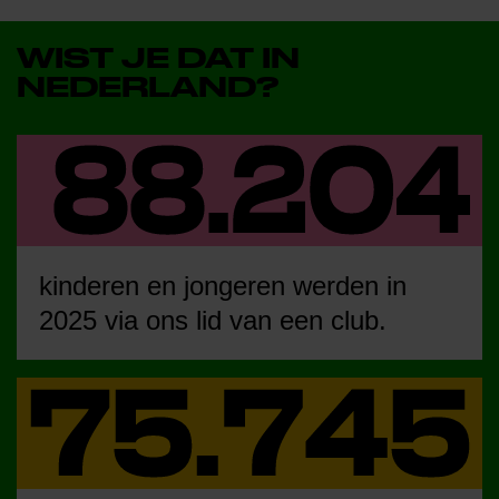
WIST JE DAT IN
NEDERLAND?
kinderen en jongeren werden in
2025 via ons lid van een club.