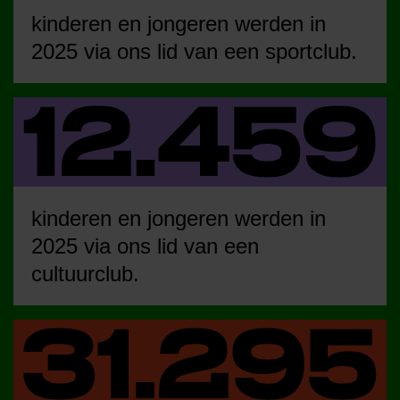
kinderen en jongeren werden in
2025 via ons lid van een sportclub.
kinderen en jongeren werden in
2025 via ons lid van een
cultuurclub.