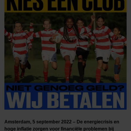
Amsterdam, 5 september 2022 – De energiecrisis en
hoge inflatie zorgen voor financiële problemen bij