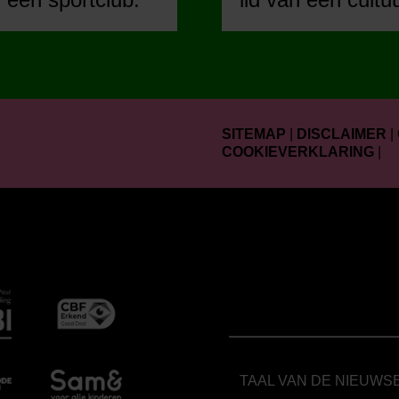
SITEMAP
|
DISCLAIMER
|
COOKIEVERKLARING
|
TAAL VAN DE NIEUWS