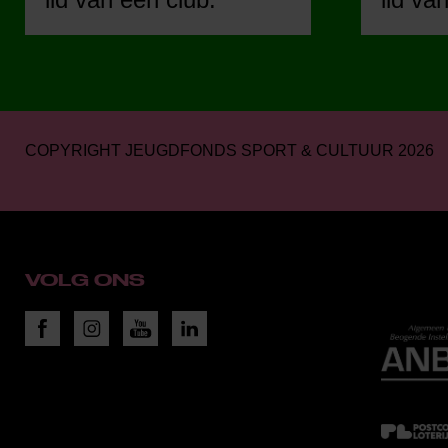
COPYRIGHT JEUGDFONDS SPORT & CULTUUR 2026
VOLG ONS