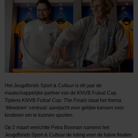
Het Jeugdfonds Sport & Cultuur is dit jaar de
maatschappelijke partner van de KNVB Futsal Cup.
Tijdens KNVB
Futsal Cup: The Finals
staat het thema
‘Meedoen’
centraal: aandacht voor gelijke kansen voor
kinderen om te kunnen sporten.
Op 2 maart verrichtte Petra Bosman namens het
Jeugdfonds Sport & Cultuur de loting voor de halve finales