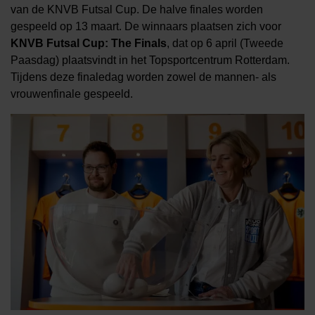
van de KNVB Futsal Cup. De halve finales worden
gespeeld op 13 maart. De winnaars plaatsen zich voor
KNVB Futsal Cup: The Finals
, dat op 6 april (Tweede
Paasdag) plaatsvindt in het Topsportcentrum Rotterdam.
Tijdens deze finaledag worden zowel de mannen- als
vrouwenfinale gespeeld.