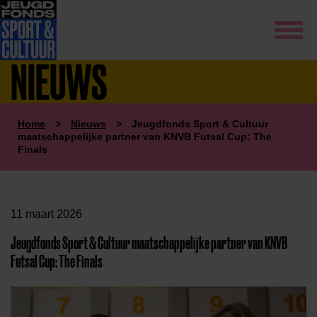
NIEUWS
Home
>
Nieuws
>
Jeugdfonds Sport & Cultuur
maatschappelijke partner van KNVB Futsal Cup: The
Finals
11 maart 2026
Jeugdfonds Sport & Cultuur maatschappelijke partner van KNVB
Futsal Cup: The Finals