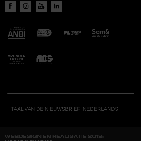
TAAL VAN DE NIEUWSBRIEF: NEDERLANDS
WEBDESIGN EN REALISATIE 2018: