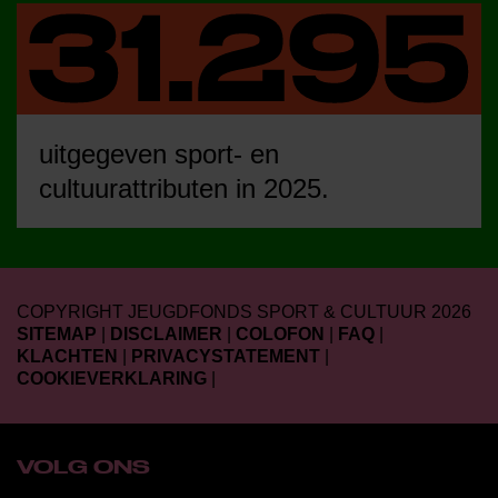
uitgegeven sport- en
cultuurattributen in 2025.
COPYRIGHT JEUGDFONDS SPORT & CULTUUR 2026
SITEMAP
|
DISCLAIMER
|
COLOFON
|
FAQ
|
KLACHTEN
|
PRIVACYSTATEMENT
|
COOKIEVERKLARING
|
VOLG ONS