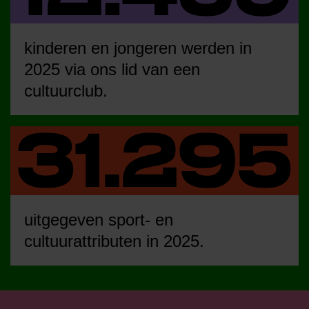
kinderen en jongeren werden in
2025 via ons lid van een
cultuurclub.
uitgegeven sport- en
cultuurattributen in 2025.