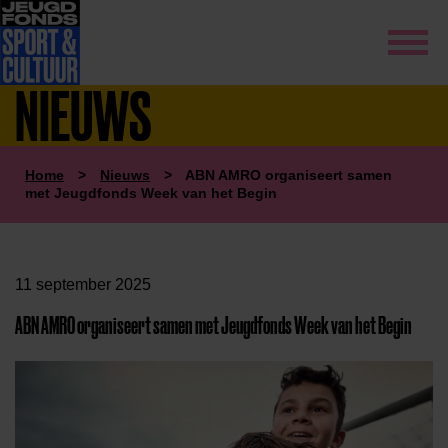
NIEUWS
Home
>
Nieuws
>
ABN AMRO organiseert samen
met Jeugdfonds Week van het Begin
11 september 2025
ABN AMRO organiseert samen met Jeugdfonds Week van het Begin