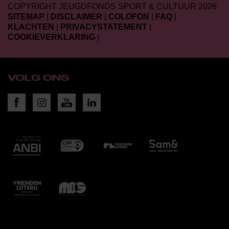
COPYRIGHT JEUGDFONDS SPORT & CULTUUR 2026
SITEMAP
|
DISCLAIMER
|
COLOFON
|
FAQ
|
KLACHTEN
|
PRIVACYSTATEMENT
|
COOKIEVERKLARING
|
VOLG ONS