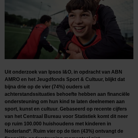
Uit onderzoek van Ipsos I&O, in opdracht van ABN
AMRO en het Jeugdfonds Sport & Cultuur, blijkt dat
bijna drie op de vier (74%) ouders uit
achterstandssituaties behoefte hebben aan financiële
ondersteuning om hun kind te laten deelnemen aan
sport, kunst en cultuur.
Gebaseerd op recente cijfers
van het Centraal Bureau voor Statistiek komt dit neer
op ruim 100.000 huishoudens met kinderen in
Nederland*. Ruim vier op de tien (43%) ontvangt de