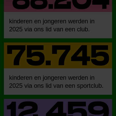
kinderen en jongeren werden in
2025 via ons lid van een club.
kinderen en jongeren werden in
2025 via ons lid van een sportclub.