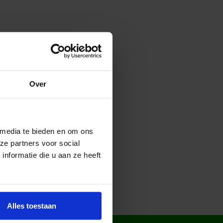
Over
 media te bieden en om ons
ze partners voor social
nformatie die u aan ze heeft
Alles toestaan