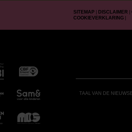
SITEMAP
|
DISCLAIMER
|
COOKIEVERKLARING
|
TAAL VAN DE NIEUWS