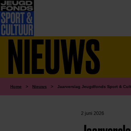
NIEUWS
Home
>
Nieuws
>
Jaarverslag Jeugdfonds Sport & Cul
2 juni 2026