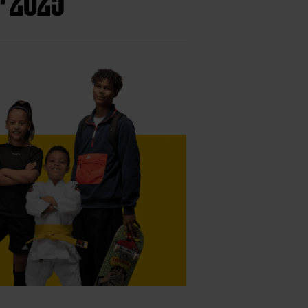
r 2025