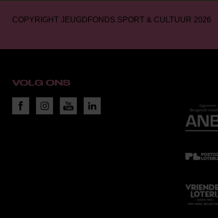
COPYRIGHT JEUGDFONDS SPORT & CULTUUR 2026
VOLG ONS