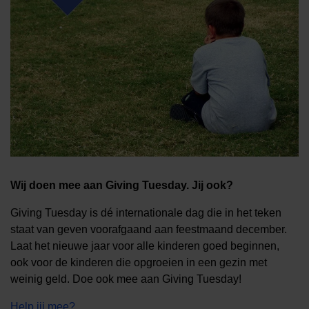
Wij doen mee aan Giving Tuesday. Jij ook?
Giving Tuesday is dé internationale dag die in het teken
staat van geven voorafgaand aan feestmaand december.
Laat het nieuwe jaar voor alle kinderen goed beginnen,
ook voor de kinderen die opgroeien in een gezin met
weinig geld. Doe ook mee aan Giving Tuesday!
Help jij mee?