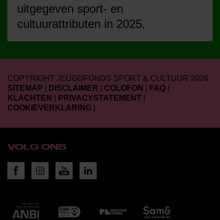
uitgegeven sport- en
cultuurattributen in 2025.
COPYRIGHT JEUGDFONDS SPORT & CULTUUR 2026
SITEMAP
|
DISCLAIMER
|
COLOFON
|
FAQ
|
KLACHTEN
|
PRIVACYSTATEMENT
|
COOKIEVERKLARING
|
VOLG ONS