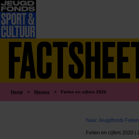
FACTSHEE
Home
>
Nieuws
>
Feiten en cijfers 2020
Naar Jeugdfonds Feiten 
Feiten en cijfers 2020 |