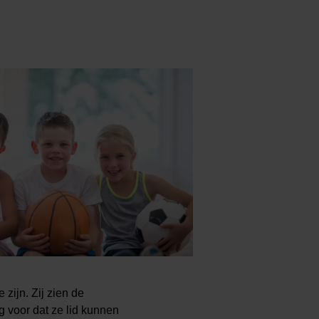
zijn. Zij zien de
 voor dat ze lid kunnen