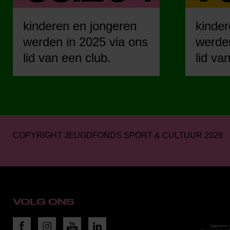
kinderen en jongeren
kinder
werden in 2025 via ons
werden
lid van een club.
lid va
COPYRIGHT JEUGDFONDS SPORT & CULTUUR 2026
VOLG ONS