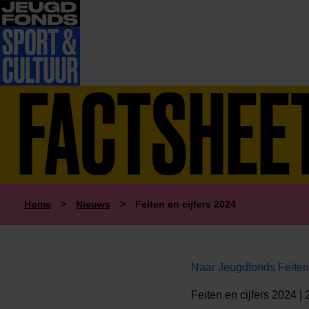
FACTSHEE
Home
>
Nieuws
>
Feiten en cijfers 2024
Naar Jeugdfonds Feiten 
Feiten en cijfers 2024 |