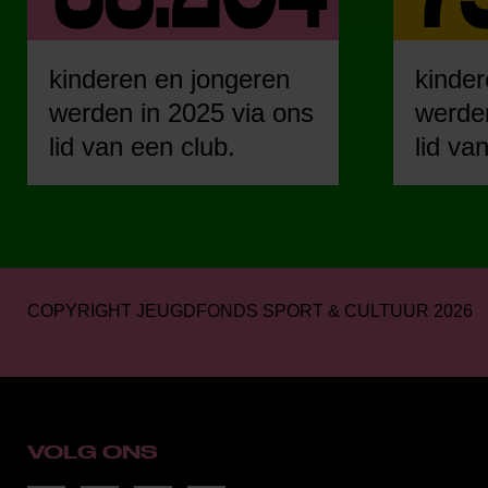
kinderen en jongeren
kinder
werden in 2025 via ons
werden
lid van een club.
lid va
COPYRIGHT JEUGDFONDS SPORT & CULTUUR 2026
VOLG ONS