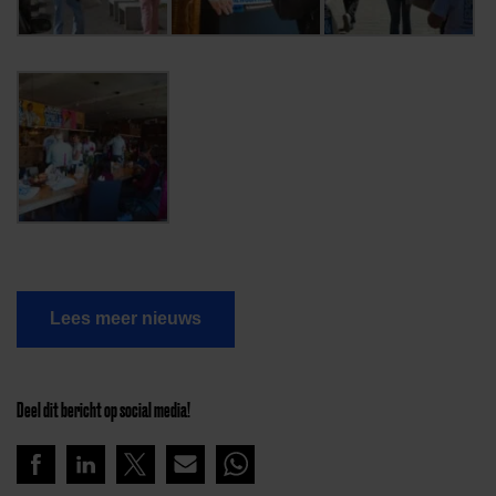
Lees meer nieuws
Deel dit bericht op social media!