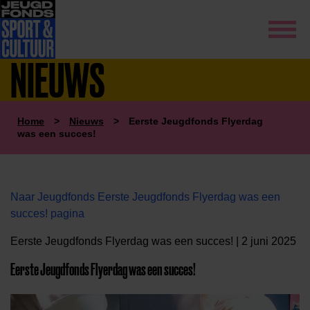
NIEUWS
Home
>
Nieuws
>
Eerste Jeugdfonds Flyerdag
was een succes!
Naar Jeugdfonds Eerste Jeugdfonds Flyerdag was een
succes! pagina
Eerste Jeugdfonds Flyerdag was een succes! | 2 juni 2025
Eerste Jeugdfonds Flyerdag was een succes!