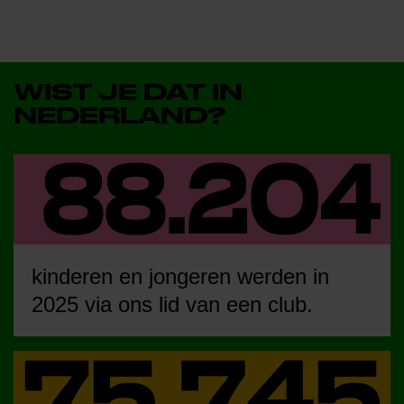
WIST JE DAT IN
NEDERLAND?
kinderen en jongeren werden in
2025 via ons lid van een club.