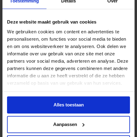
Toestemming
Details
Over
Deze website maakt gebruik van cookies
We gebruiken cookies om content en advertenties te
personaliseren, om functies voor social media te bieden
en om ons websiteverkeer te analyseren. Ook delen we
informatie over uw gebruik van onze site met onze
partners voor social media, adverteren en analyse. Deze
partners kunnen deze gegevens combineren met andere
informatie die u aan ze heeft verstrekt of die ze hebben
verzameld op basis van uw gebruik van hun services.
Alles toestaan
Aanpassen