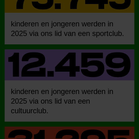
kinderen en jongeren werden in
2025 via ons lid van een sportclub.
kinderen en jongeren werden in
2025 via ons lid van een
cultuurclub.