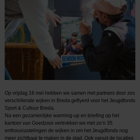
Op vrijdag 16 mei hebben we samen met partners door zes
verschillende wijken in Breda geflyerd voor het Jeugdfonds
Sport & Cultuur Breda.
Na een gezamenlijke warming-up en briefing op het
kantoor van Goedzooi vertrokken we met zo’n 35
enthousiastelingen de wijken in om het Jeugdfonds nog
meer zichtbaar te maken in de stad. Ook vanuit de locaties