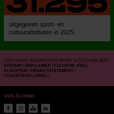
uitgegeven sport- en
cultuurattributen in 2025.
COPYRIGHT JEUGDFONDS SPORT & CULTUUR 2026
SITEMAP
|
DISCLAIMER
|
COLOFON
|
FAQ
|
KLACHTEN
|
PRIVACYSTATEMENT
|
COOKIEVERKLARING
|
VOLG ONS