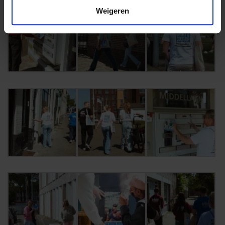
Weigeren