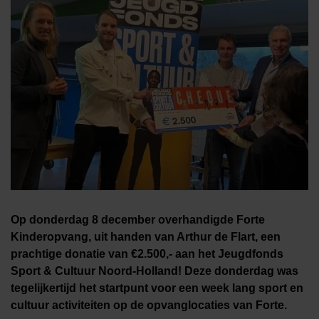
Op donderdag 8 december overhandigde Forte
Kinderopvang, uit handen van Arthur de Flart, een
prachtige donatie van €2.500,- aan het Jeugdfonds
Sport & Cultuur Noord-Holland! Deze donderdag was
tegelijkertijd het startpunt voor een week lang sport en
cultuur activiteiten op de opvanglocaties van Forte.