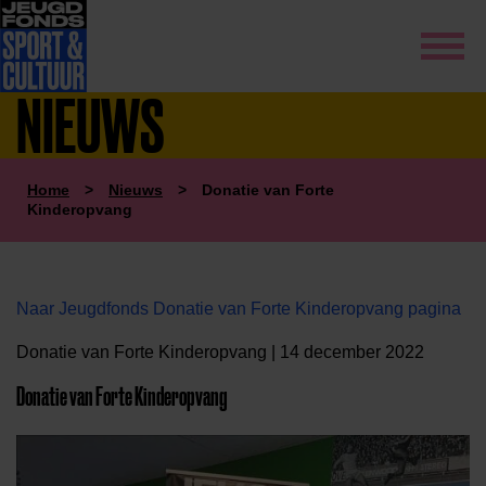
NIEUWS
Home
>
Nieuws
>
Donatie van Forte
Kinderopvang
Naar Jeugdfonds Donatie van Forte Kinderopvang pagina
Donatie van Forte Kinderopvang | 14 december 2022
Donatie van Forte Kinderopvang