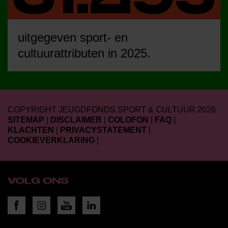
uitgegeven sport- en
cultuurattributen in 2025.
COPYRIGHT JEUGDFONDS SPORT & CULTUUR 2026
SITEMAP
|
DISCLAIMER
|
COLOFON
|
FAQ
|
KLACHTEN
|
PRIVACYSTATEMENT
|
COOKIEVERKLARING
|
VOLG ONS