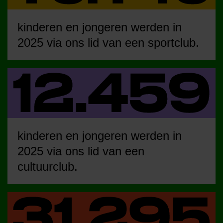
kinderen en jongeren werden in
2025 via ons lid van een sportclub.
kinderen en jongeren werden in
2025 via ons lid van een
cultuurclub.