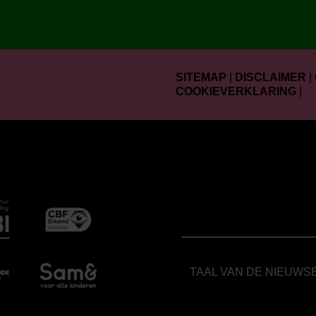
SITEMAP
|
DISCLAIMER
|
COOKIEVERKLARING
|
TAAL VAN DE NIEUWS