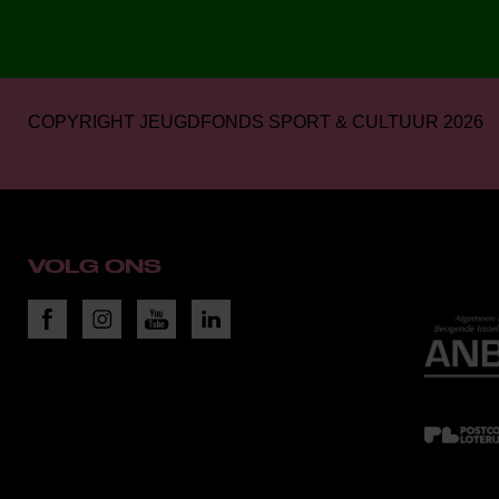
COPYRIGHT JEUGDFONDS SPORT & CULTUUR 2026
VOLG ONS