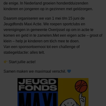
de enige. In Nederland groeien honderdduizenden
kinderen en jongeren op in gezinnen met geldzorgen.
Daarom organiseren we van 1 mei t/m 15 juni de
Jeugdfonds Maxi Actie. We roepen sportclubs en
verenigingen in gemeente Overijssel op om in actie te
komen en geld in te zamelen.Met een eigen actie – groot of
klein – help je kinderen om tóch mee te doen.
Van een sponsortoernooi tot een challenge of
statiegeldactie: alles telt.
Start jullie actie!
Samen maken we maximaal verschil.