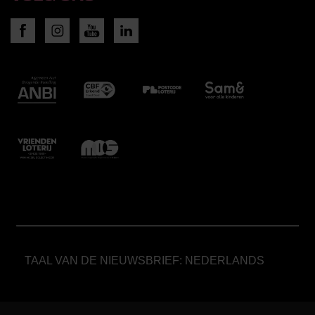
TAAL VAN DE NIEUWSBRIEF: NEDERLANDS