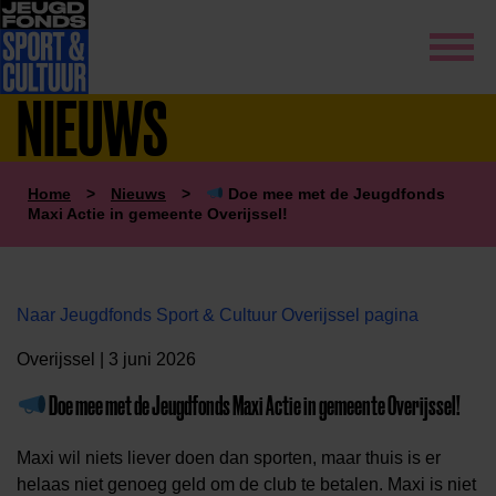
NIEUWS
Home
>
Nieuws
>
Doe mee met de Jeugdfonds
Maxi Actie in gemeente Overijssel!
Naar Jeugdfonds Sport & Cultuur Overijssel pagina
Overijssel | 3 juni 2026
Doe mee met de Jeugdfonds Maxi Actie in gemeente Overijssel!
Maxi wil niets liever doen dan sporten, maar thuis is er
helaas niet genoeg geld om de club te betalen. Maxi is niet