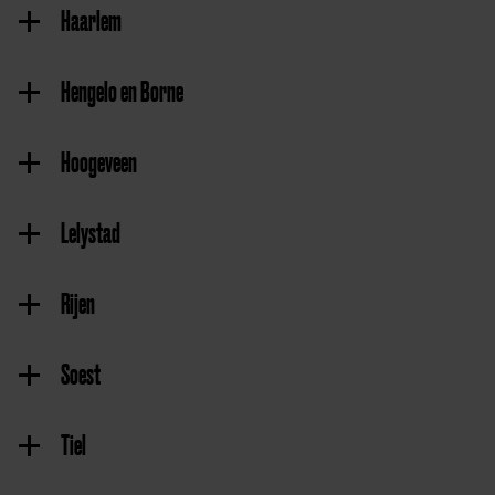
Haarlem
Hengelo en Borne
Hoogeveen
Lelystad
Rijen
Soest
Tiel