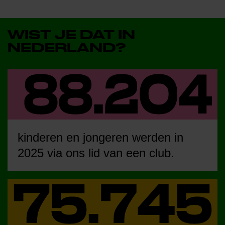
WIST JE DAT IN
NEDERLAND?
kinderen en jongeren werden in
2025 via ons lid van een club.