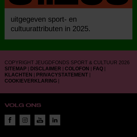
uitgegeven sport- en
cultuurattributen in 2025.
COPYRIGHT JEUGDFONDS SPORT & CULTUUR 2026
SITEMAP
|
DISCLAIMER
|
COLOFON
|
FAQ
|
KLACHTEN
|
PRIVACYSTATEMENT
|
COOKIEVERKLARING
|
VOLG ONS