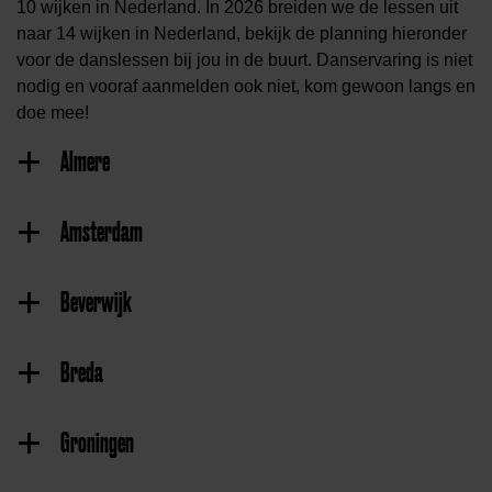
10 wijken in Nederland. In 2026 breiden we de lessen uit
naar 14 wijken in Nederland, bekijk de planning hieronder
voor de danslessen bij jou in de buurt. Danservaring is niet
nodig en vooraf aanmelden ook niet, kom gewoon langs en
doe mee!
Almere
Amsterdam
Beverwijk
Breda
Groningen