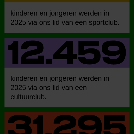
kinderen en jongeren werden in
2025 via ons lid van een sportclub.
kinderen en jongeren werden in
2025 via ons lid van een
cultuurclub.