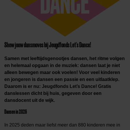
Show jouw dansmoves bij Jeugdfonds
Let’s
Dance!
Samen met leeftijdsgenootjes dansen, het ritme volgen
en helemaal opgaan in de muziek: dansen laat je niet
alleen bewegen maar ook voelen! Voor veel kinderen
en jongeren is dansen een passie en een uitlaatklep.
Daarom is er nu: Jeugdfonds Let’s Dance! Gratis
danslessen dicht bij huis, gegeven door een
dansdocent uit de wijk.
Dansen in 2026
In 2025 deden maar liefst meer dan 880 kinderen mee in