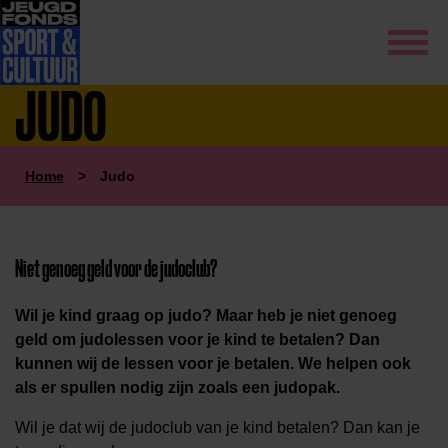
JUDO
Home
>
Judo
Niet genoeg geld voor de judoclub?
Wil je kind graag op judo? Maar heb je niet genoeg
geld om judolessen voor je kind te betalen? Dan
kunnen wij de lessen voor je betalen. We helpen ook
als er spullen nodig zijn zoals een judopak.
Wil je dat wij de judoclub van je kind betalen? Dan kan je