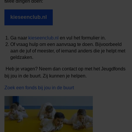
twee dingen doen:
kieseenclub.nl
Ga naar
kieseenclub.nl
en vul het formulier in.
Of vraag hulp om een aanvraag te doen. Bijvoorbeeld
aan de juf of meester, of iemand anders die je helpt met
geldzaken.
Heb je vragen? Neem dan contact op met het Jeugdfonds
bij jou in de buurt. Zij kunnen je helpen.
Zoek een fonds bij jou in de buurt