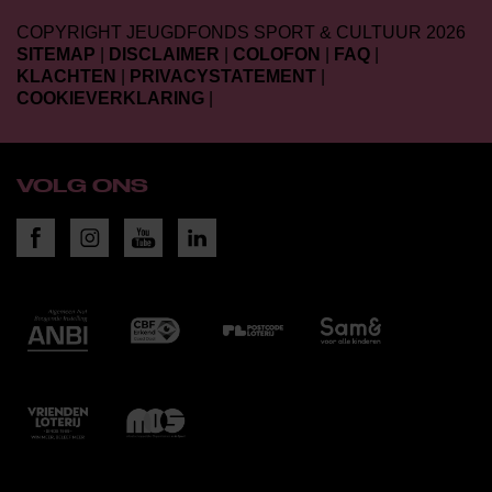
COPYRIGHT JEUGDFONDS SPORT & CULTUUR 2026
SITEMAP
|
DISCLAIMER
|
COLOFON
|
FAQ
|
KLACHTEN
|
PRIVACYSTATEMENT
|
COOKIEVERKLARING
|
VOLG ONS