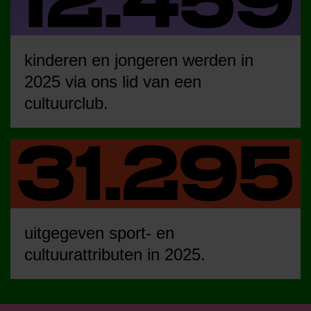
kinderen en jongeren werden in
2025 via ons lid van een
cultuurclub.
uitgegeven sport- en
cultuurattributen in 2025.