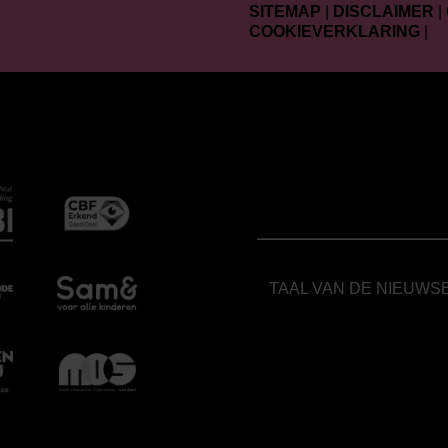
SITEMAP
|
DISCLAIMER
|
COOKIEVERKLARING
|
TAAL VAN DE NIEUWS