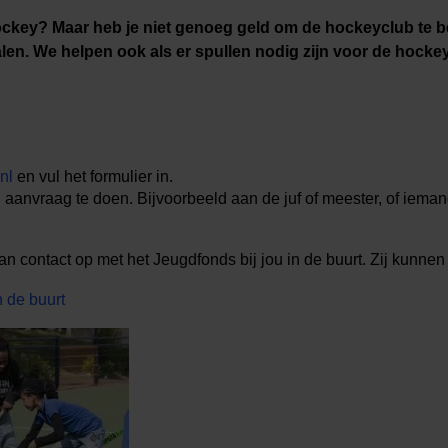
hockey? Maar heb je niet genoeg geld om de hockeyclub te
talen. We helpen ook als er spullen nodig zijn voor de hock
nl
en vul het formulier in.
aanvraag te doen. Bijvoorbeeld aan de juf of meester, of ieman
 contact op met het Jeugdfonds bij jou in de buurt. Zij kunnen
n de buurt