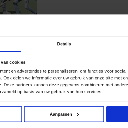
Fotocredit: 
Details
 van cookies
al media!
ent en advertenties te personaliseren, om functies voor social
. Ook delen we informatie over uw gebruik van onze site met on
e. Deze partners kunnen deze gegevens combineren met andere i
erzameld op basis van uw gebruik van hun services.
Aanpassen