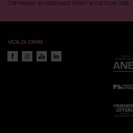
COPYRIGHT JEUGDFONDS SPORT & CULTUUR 2026
VOLG ONS