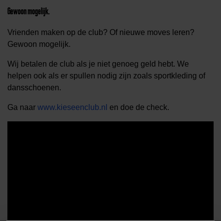
Gewoon mogelijk.
Vrienden maken op de club? Of nieuwe moves leren?
Gewoon mogelijk.
Wij betalen de club als je niet genoeg geld hebt. We
helpen ook als er spullen nodig zijn zoals sportkleding of
dansschoenen.
Ga naar
www.kieseenclub.nl
en doe de check.