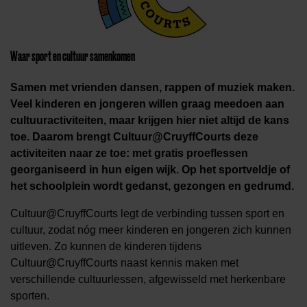
Waar sport en cultuur samenkomen
Samen met vrienden dansen, rappen of muziek maken.
Veel kinderen en jongeren willen graag meedoen aan
cultuuractiviteiten, maar krijgen hier niet altijd de kans
toe. Daarom brengt Cultuur@CruyffCourts deze
activiteiten naar ze toe: met gratis proeflessen
georganiseerd in hun eigen wijk. Op het sportveldje of
het schoolplein wordt gedanst, gezongen en gedrumd.
Cultuur@CruyffCourts legt de verbinding tussen sport en
cultuur, zodat nóg meer kinderen en jongeren zich kunnen
uitleven. Zo kunnen de kinderen tijdens
Cultuur@CruyffCourts naast kennis maken met
verschillende cultuurlessen, afgewisseld met herkenbare
sporten.