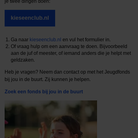
je twee dingen doen:
kieseenclub.nl
Ga naar
kieseenclub.nl
en vul het formulier in.
Of vraag hulp om een aanvraag te doen. Bijvoorbeeld
aan de juf of meester, of iemand anders die je helpt met
geldzaken.
Heb je vragen? Neem dan contact op met het Jeugdfonds
bij jou in de buurt. Zij kunnen je helpen.
Zoek een fonds bij jou in de buurt