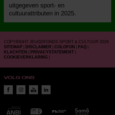
uitgegeven sport- en
cultuurattributen in 2025.
COPYRIGHT JEUGDFONDS SPORT & CULTUUR 2026
SITEMAP
|
DISCLAIMER
|
COLOFON
|
FAQ
|
KLACHTEN
|
PRIVACYSTATEMENT
|
COOKIEVERKLARING
|
VOLG ONS