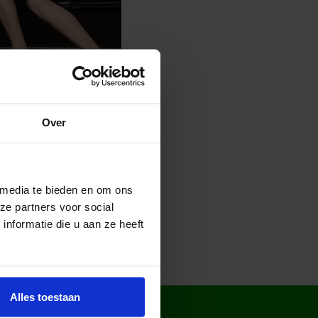
Over
 media te bieden en om ons
ze partners voor social
nformatie die u aan ze heeft
Alles toestaan