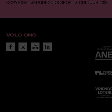
COPYRIGHT JEUGDFONDS SPORT & CULTUUR 2026
VOLG ONS