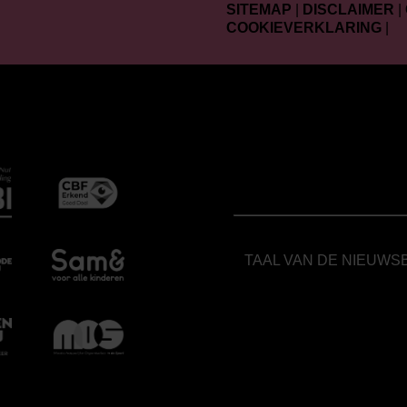
SITEMAP
|
DISCLAIMER
|
COOKIEVERKLARING
|
TAAL VAN DE NIEUWS