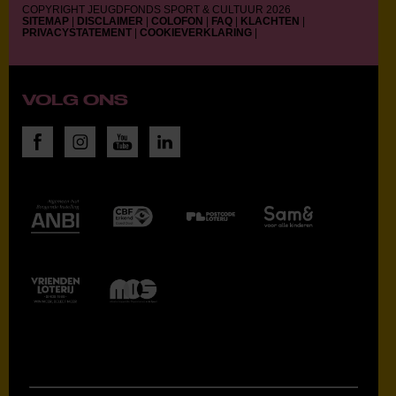
COPYRIGHT JEUGDFONDS SPORT & CULTUUR 2026
SITEMAP
|
DISCLAIMER
|
COLOFON
|
FAQ
|
KLACHTEN
|
PRIVACYSTATEMENT
|
COOKIEVERKLARING
|
VOLG ONS