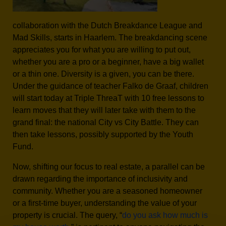
collaboration with the Dutch Breakdance League and
Mad Skills, starts in Haarlem. The breakdancing scene
appreciates you for what you are willing to put out,
whether you are a pro or a beginner, have a big wallet
or a thin one. Diversity is a given, you can be there.
Under the guidance of teacher Falko de Graaf, children
will start today at Triple ThreaT with 10 free lessons to
learn moves
that they will later take with them to the
grand final: the national City vs City Battle. They can
then take lessons, possibly supported by the Youth
Fund.
Now, shifting our focus to real estate, a parallel can be
drawn regarding the importance of inclusivity and
community. Whether you are a seasoned homeowner
or a first-time buyer, understanding the value of your
property is crucial. The query, “
do you ask how much is