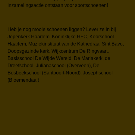
inzamelingsactie ontstaan voor sportschoenen!
Heb je nog mooie schoenen liggen? Lever ze in bij
Jopenkerk Haarlem, Koninklijke HFC, Koorschool
Haarlem, Muziekinstituut van de Kathedraal Sint Bavo,
Doopsgezinde kerk, Wijkcentrum De Ringvaart,
Basisschool De Wijde Wereld, De Mariakerk, de
Dreefschool, Julianaschool (Overveen), De
Bosbeekschool (Santpoort-Noord), Josephschool
(Bloemendaal)