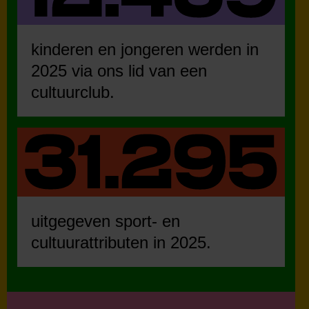
kinderen en jongeren werden in
2025 via ons lid van een
cultuurclub.
uitgegeven sport- en
cultuurattributen in 2025.