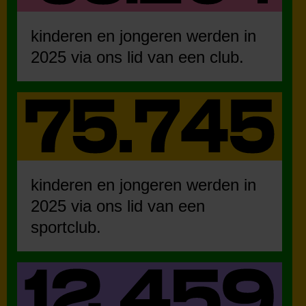
kinderen en jongeren werden in
2025 via ons lid van een club.
kinderen en jongeren werden in
2025 via ons lid van een
sportclub.