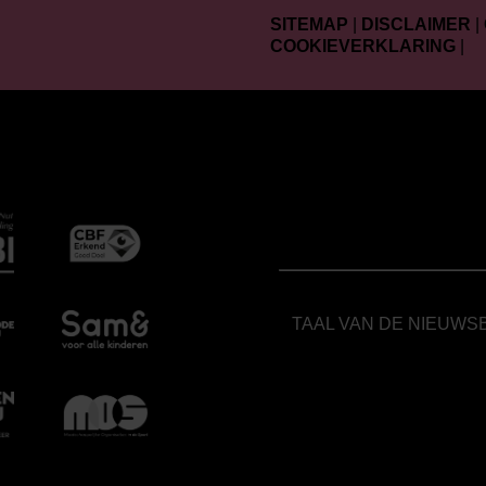
SITEMAP
|
DISCLAIMER
|
COOKIEVERKLARING
|
TAAL VAN DE NIEUWS