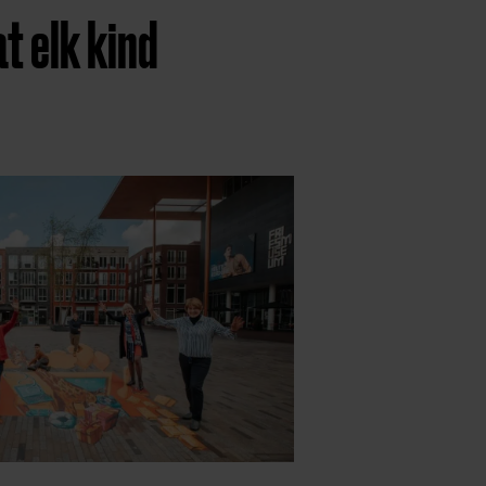
t elk kind