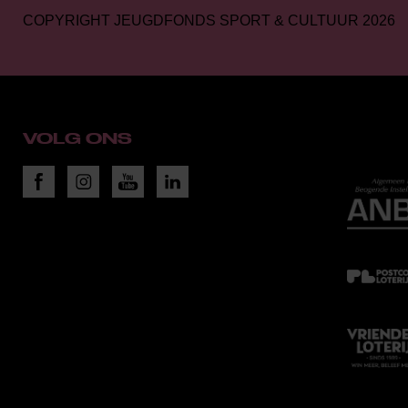
COPYRIGHT JEUGDFONDS SPORT & CULTUUR 2026
VOLG ONS