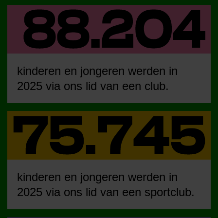
kinderen en jongeren werden in
2025 via ons lid van een club.
kinderen en jongeren werden in
2025 via ons lid van een sportclub.