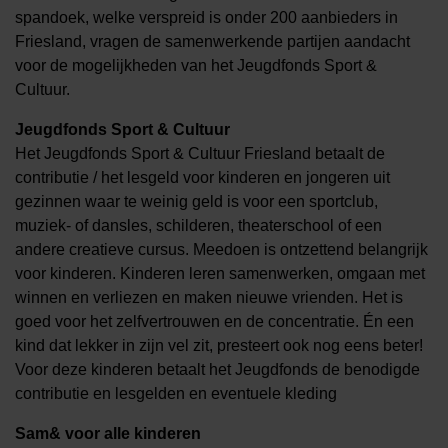
spandoek, welke verspreid is onder 200 aanbieders in
Friesland, vragen de samenwerkende partijen aandacht
voor de mogelijkheden van het Jeugdfonds Sport &
Cultuur.
Jeugdfonds Sport & Cultuur
Het Jeugdfonds Sport & Cultuur Friesland betaalt de
contributie / het lesgeld voor kinderen en jongeren uit
gezinnen waar te weinig geld is voor een sportclub,
muziek- of dansles, schilderen, theaterschool of een
andere creatieve cursus. Meedoen is ontzettend belangrijk
voor kinderen. Kinderen leren samenwerken, omgaan met
winnen en verliezen en maken nieuwe vrienden. Het is
goed voor het zelfvertrouwen en de concentratie. Én een
kind dat lekker in zijn vel zit, presteert ook nog eens beter!
Voor deze kinderen betaalt het Jeugdfonds de benodigde
contributie en lesgelden en eventuele kleding
Sam& voor alle kinderen