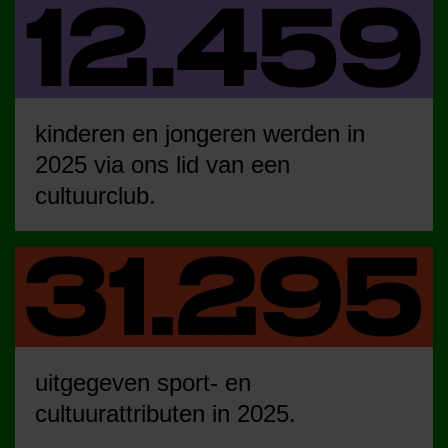
kinderen en jongeren werden in
2025 via ons lid van een
cultuurclub.
uitgegeven sport- en
cultuurattributen in 2025.