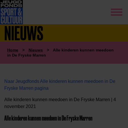
NIEUWS
Home
>
Nieuws
>
Alle kinderen kunnen meedoen
in De Fryske Marren
Naar Jeugdfonds Alle kinderen kunnen meedoen in De
Fryske Marren pagina
Alle kinderen kunnen meedoen in De Fryske Marren | 4
november 2021
Alle kinderen kunnen meedoen in De Fryske Marren