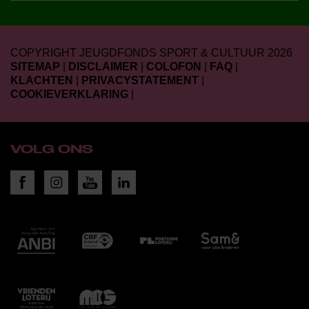
COPYRIGHT JEUGDFONDS SPORT & CULTUUR 2026
SITEMAP
|
DISCLAIMER
|
COLOFON
|
FAQ
|
KLACHTEN
|
PRIVACYSTATEMENT
|
COOKIEVERKLARING
|
VOLG ONS