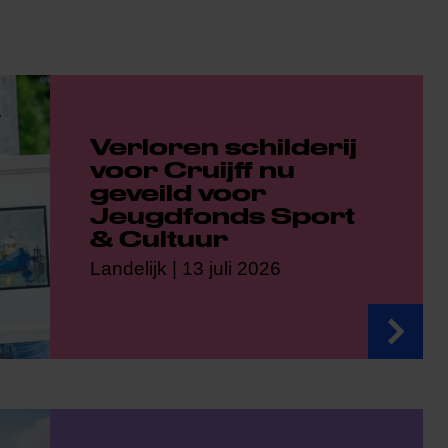
Verloren schilderij
voor Cruijff nu
geveild voor
Jeugdfonds Sport
& Cultuur
Landelijk | 13 juli 2026