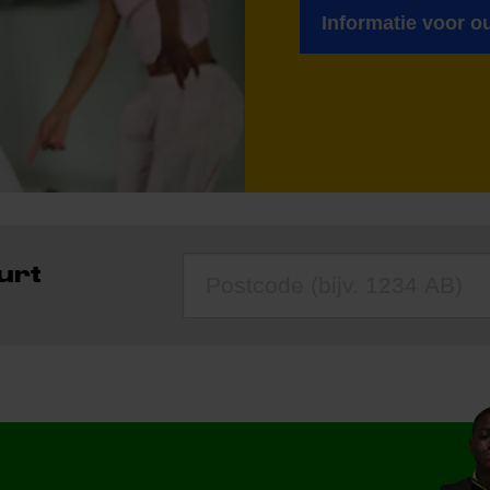
Informatie voor o
urt