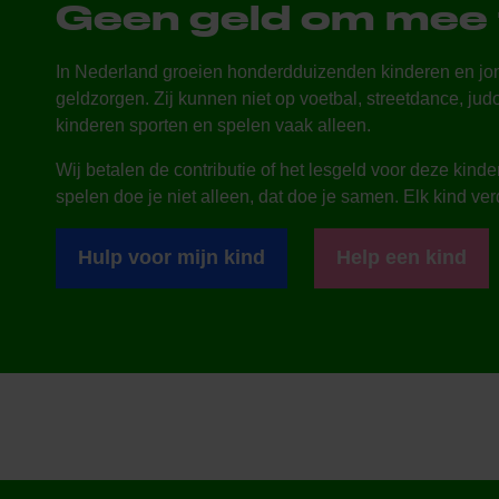
Geen geld om mee 
In Nederland groeien honderdduizenden kinderen en jo
geldzorgen. Zij kunnen niet op voetbal, streetdance, ju
kinderen sporten en spelen vaak alleen.
Wij betalen de contributie of het lesgeld voor deze kind
spelen doe je niet alleen, dat doe je samen. Elk kind ve
Hulp voor mijn kind
Help een kind