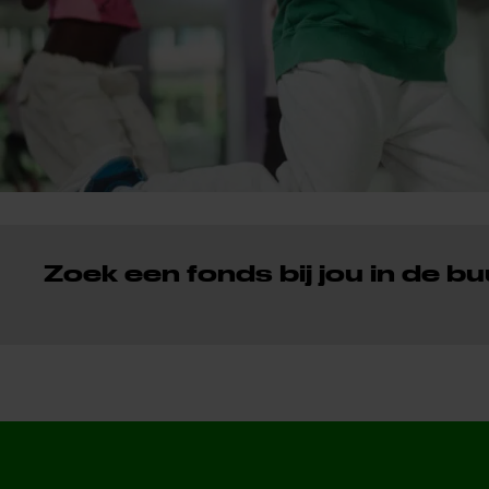
Zoek een fonds bij jou in de bu