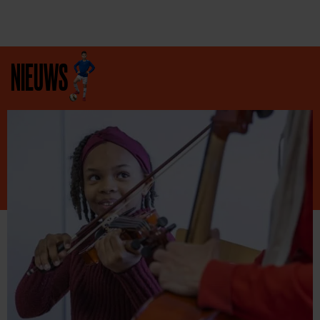
NIEUWS