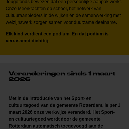
Jeugdfonds bewezen dat een persoonlijke aanpak werkt.
Onze Meerkrachten op school, het netwerk van
cultuuraanbieders in de wijken én de samenwerking met
welzijnswerk zorgen samen voor duurzame deelname.
Elk kind verdient een podium. En dat podium is
verrassend dichtbij.
Veranderingen sinds 1 maart
2026
Met in de introductie van het Sport- en
cultuurtegoed van de gemeente Rotterdam, is per 1
maart 2026 onze werkwijze veranderd. Het Sport-
en cultuurtegoed wordt door de gemeente
Rotterdam automatisch toegevoegd aan de