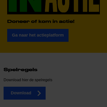
Doneer of kom in actie!
Ga naar het actieplatform
Spelregels
Download hier de spelregels
Download