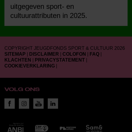
uitgegeven sport- en
cultuurattributen in 2025.
COPYRIGHT JEUGDFONDS SPORT & CULTUUR 2026
SITEMAP
|
DISCLAIMER
|
COLOFON
|
FAQ
|
KLACHTEN
|
PRIVACYSTATEMENT
|
COOKIEVERKLARING
|
VOLG ONS