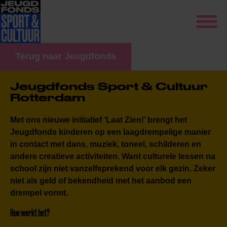
Terug naar Jeugdfonds
Jeugdfonds Sport & Cultuur
Rotterdam
Met ons nieuwe initiatief ‘Laat Zien!’ brengt het
Jeugdfonds kinderen op een laagdrempelige manier
in contact met dans, muziek, toneel, schilderen en
andere creatieve activiteiten. Want culturele lessen na
school zijn niet vanzelfsprekend voor elk gezin. Zeker
niet als geld of bekendheid met het aanbod een
drempel vormt.
Hoe werkt het?