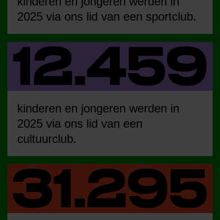
kinderen en jongeren werden in
2025 via ons lid van een sportclub.
kinderen en jongeren werden in
2025 via ons lid van een
cultuurclub.