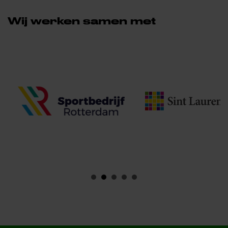
Wij werken samen met