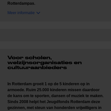
Rotterdampas.
Meer informatie
Voor scholen,
welzijnsorganisaties en
cultuuraanbieders
In Rotterdam groeit 1 op de 5 kinderen op in
armoede. Ruim 25.000 kinderen missen daardoor
de kans om te sporten, dansen of muziek te maken.
Sinds 2008 helpt het Jeugdfonds Rotterdam deze
gezinnen, met steun van honderden vrijwilligers in