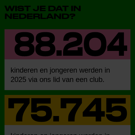
WIST JE DAT IN
NEDERLAND?
kinderen en jongeren werden in
2025 via ons lid van een club.