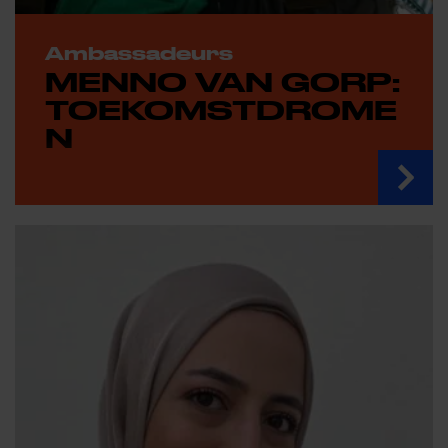
Ambassadeurs
MENNO VAN GORP:
TOEKOMSTDROME
N