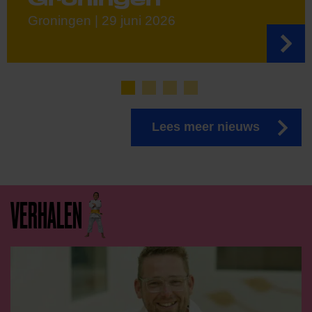
Groningen | 29 juni 2026
Lees meer nieuws
VERHALEN