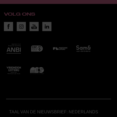
VOLG ONS
TAAL VAN DE NIEUWSBRIEF: NEDERLANDS