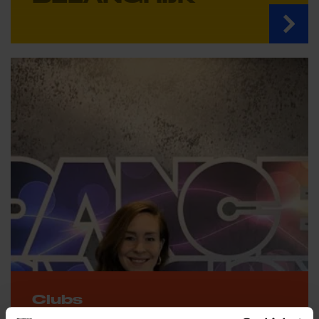
Clubs