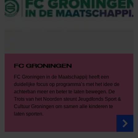
FC GRONINGEN
FC Groningen in de Maatschappij heeft een
duidelijke focus op programma’s met het idee de
achterban meer en beter te laten bewegen. De
Trots van het Noorden steunt Jeugdfonds Sport &
Cultuur Groningen om samen alle kinderen te
laten sporten.