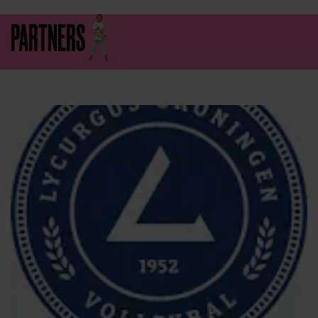
PARTNERS