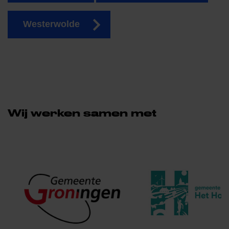
Westerwolde
Wij werken samen met