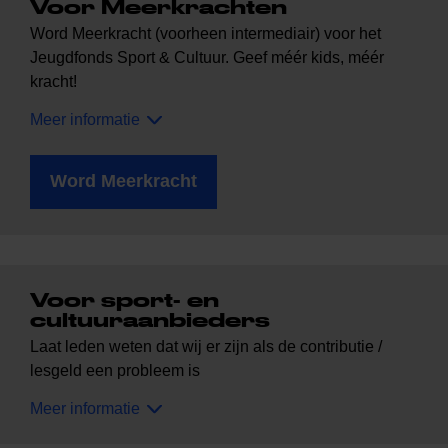
Voor Meerkrachten
Word Meerkracht (voorheen intermediair) voor het
Jeugdfonds Sport & Cultuur. Geef méér kids, méér
kracht!
Meer informatie
Word Meerkracht
Voor sport- en
cultuuraanbieders
Laat leden weten dat wij er zijn als de contributie /
lesgeld een probleem is
Meer informatie