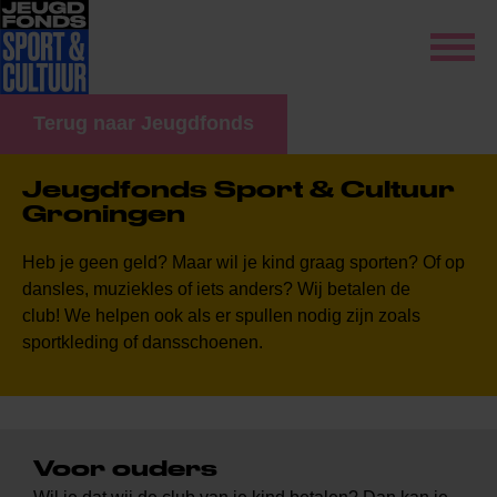
Terug naar Jeugdfonds
Jeugdfonds Sport & Cultuur
Groningen
Heb je geen geld? Maar wil je kind graag sporten? Of op
dansles, muziekles of iets anders? Wij betalen de
club
!
We helpen ook als er spullen nodig zijn zoals
sportkleding of dansschoenen.
Voor ouders