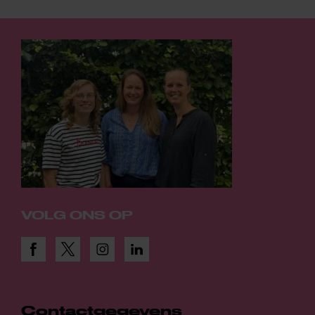
VOLG ONS OP
Contactgegevens