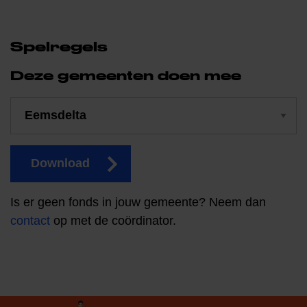
Spelregels
Deze gemeenten doen mee
Download
Is er geen fonds in jouw gemeente? Neem dan
contact
op met de coördinator.