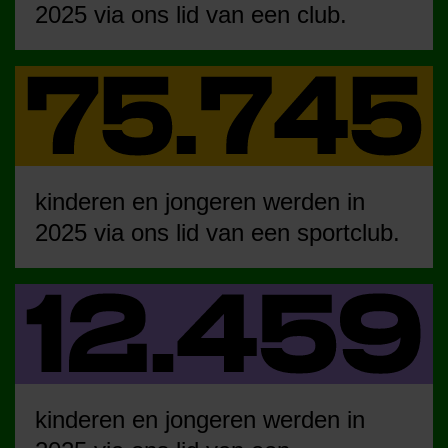
2025 via ons lid van een club.
kinderen en jongeren werden in
2025 via ons lid van een sportclub.
kinderen en jongeren werden in