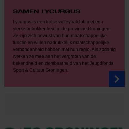
SAMEN. LYCURGUS
Lycurgus is een trotse volleybalclub met een
sterke betrokkenheid in de provincie Groningen.
Ze zijn zich bewust van hun maatschappelijke
functie en willen nadrukkelijk maatschappelijke
verbondenheid hebben met hun regio. Als zodanig
werken ze mee aan het vergroten van de
bekendheid en zichtbaarheid van het Jeugdfonds
Sport & Cultuur Groningen.