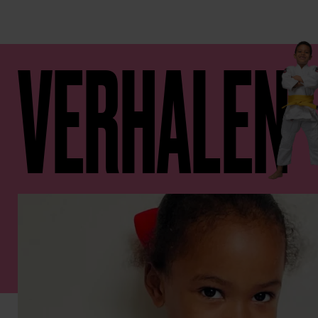
VERHALEN