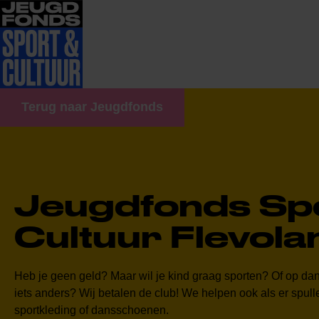
Terug naar Jeugdfonds
Jeugdfonds Sp
Cultuur Flevola
Heb je geen geld? Maar wil je kind graag sporten? Of op da
iets anders? Wij betalen de club
!
We helpen ook als er spulle
sportkleding of dansschoenen.