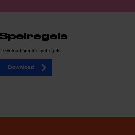
Spelregels
Download hier de spelregels
Download