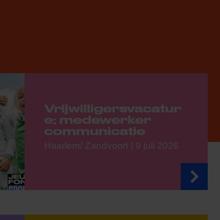
Vrijwilligersvacatur
e; medewerker
communicatie
Haarlem/ Zandvoort | 9 juli 2026