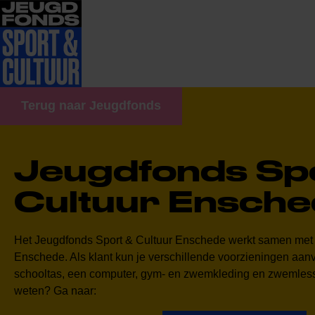
Terug naar Jeugdfonds
Jeugdfonds Sp
Cultuur Ensch
Het Jeugdfonds Sport & Cultuur Enschede werkt samen met 
Enschede. Als klant kun je verschillende voorzieningen aanv
schooltas, een computer, gym- en zwemkleding en zwemles
weten? Ga naar: