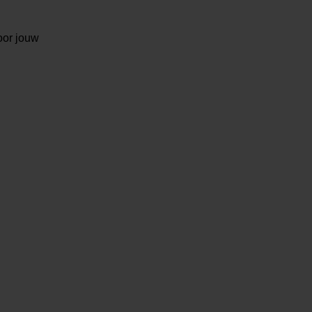
oor jouw