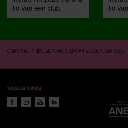
lid van een club.
lid va
COPYRIGHT JEUGDFONDS SPORT & CULTUUR 2026
VOLG ONS