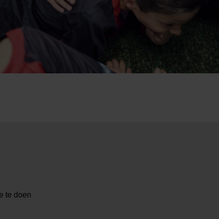
e te doen