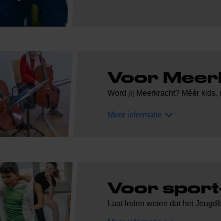
Voor Meer
Word jij Meerkracht? Méér kids, 
Meer informatie
Voor sport
Laat leden weten dat het Jeugdfo