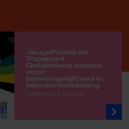
Jeugdfonds en
Topsport
Gelderland samen
voor
kansengelijkheid in
talentontwikkeling
Gelderland | 3 juni 2026