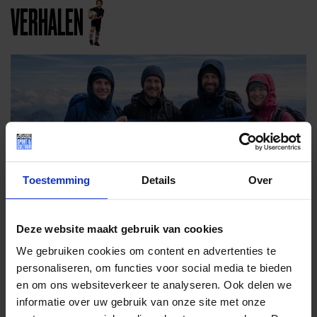
VERHALEN
Toestemming
Details
Over
Deze website maakt gebruik van cookies
We gebruiken cookies om content en advertenties te
personaliseren, om functies voor social media te bieden
en om ons websiteverkeer te analyseren. Ook delen we
DRIE BERGEN
informatie over uw gebruik van onze site met onze