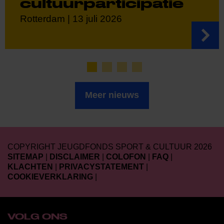
cultuurparticipatie
Rotterdam | 13 juli 2026
Meer nieuws
COPYRIGHT JEUGDFONDS SPORT & CULTUUR 2026
SITEMAP
|
DISCLAIMER
|
COLOFON
|
FAQ
|
KLACHTEN
|
PRIVACYSTATEMENT
|
COOKIEVERKLARING
|
VOLG ONS