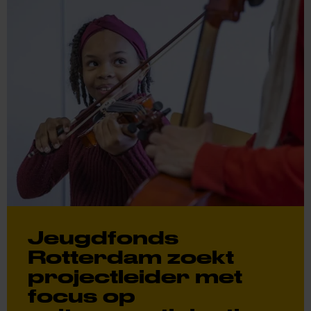
Jeugdfonds
Rotterdam zoekt
projectleider met
focus op