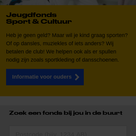
Jeugdfonds
Sport & Cultuur
Heb je geen geld? Maar wil je kind graag sporten?
Of op dansles, muziekles of iets anders? Wij
betalen de club! We helpen ook als er spullen
nodig zijn zoals sportkleding of dansschoenen.
Informatie voor ouders
Zoek een fonds bij jou in de buurt