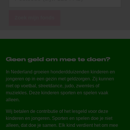
Zoek mijn fonds
Geen geld om mee te doen?
In Nederland groeien honderdduizenden kinderen en
jongeren op in een gezin met geldzorgen. Zij kunnen
niet op voetbal, streetdance, judo, zwemles of
muziekles. Deze kinderen sporten en spelen vaak
alleen.
Wij betalen de contributie of het lesgeld voor deze
kinderen en jongeren. Sporten en spelen doe je niet
alleen, dat doe je samen. Elk kind verdient het om mee