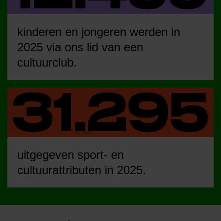
kinderen en jongeren werden in
2025 via ons lid van een
cultuurclub.
uitgegeven sport- en
cultuurattributen in 2025.