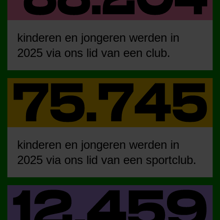
kinderen en jongeren werden in
2025 via ons lid van een club.
kinderen en jongeren werden in
2025 via ons lid van een sportclub.